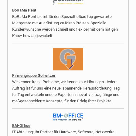
BoRaMa Rent
BoRaMa Rent bietet für den Spezialtiefbau top gewartete
Mietgeräte mit Ausrüstung zu fairen Preisen. Spezielle
Kundenwünsche werden schnell und flexibel mit dem nötigen
Know-how abgewickelt.
Firmengruppe Gollwitzer
Wir kennen keine Probleme, wir kennen nur Lösungen. Jeder
Auftrag ist für uns eine neue, spannende Herausforderung. Tag
für Tag entwickeln unsere Experten innovative, tragfähige und
maßgeschneiderte Konzepte, für den Erfolg Ihrer Projekte.
BM-Office
IT-Abteilung: Ihr Partner für Hardware, Software, Netzwerke