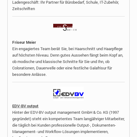
Ladengeschäft: Ihr Partner für Bürobedarf, Schule, IT-Zubehör,
Zeitschriften
Friseur Meier
Ein engagiertes Team berät Sie, bei Haarschnitt und Haarpflege
auf höchsten Niveau. Denn gutes Aussehen fängt beim Kopf an,
ob modische und klassische Schnitte für Sie und Ihn, ob
Colorationen, Dauerwelle oder eine festliche Galafrisur für
besondere Anlässe.
EDV-BV output
Hinter der EDV-BV output management GmbH & Co. KG (1997
gegründet) steht ein kompetentes Team langjähriger Mitarbeiter,
die täglich bei Kunden professionelle Output-, Dokumenten-
Management- und Workflow-Lösungen implementieren,