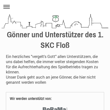
Gönner und Unterstützer des 1.
SKC Floß
Ein herzliches "vergelt's Gott" allen Unterstützern, die
uns dabei helfen, die immer weiter steigenden Kosten
für die Aufrechterhaltung des Spielbetriebs tragen zu
können.
Unser Dank geht auch an jene Gönner, die hier nicht
genannt werden wollen
Wir werden unterstützt von: