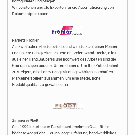
konfigurieren und pflegen.
Wir verstehen uns als Experten für die Automatisierung von
Dokumentprozessen!
Parkett Fröhler
Als zweifacher Meisterbetrieb sind wir stolz auf unser Können
und unsere Fähigkeiten im Bereich Boden-Wand-Decke, alles
aus einer Hand.Sauberes und hochwertiges Arbeiten sind die
Grundprinzipen unseres Unternehmens. Um Ihre Zufriedenheit
zu steigern, arbeiten wir eng mit ausgewählten, namhaften
Markenherstellern zusammen, um eine stetig, hohe
Produktqualität zu gewährleisten
Zimmerei Plödt
Seit 1990 bietet unser Familienunternehmen Qualität für
höchste Ansprüche – durch lange Erfahrung, handwerkliches